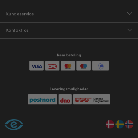
Kundeservice
Kontakt os
Nem betaling
Leveringsmuligheder