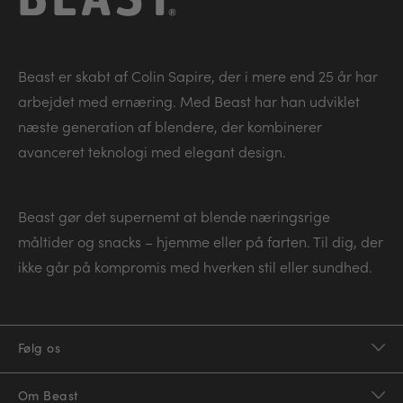
Beast er skabt af Colin Sapire, der i mere end 25 år har
arbejdet med ernæring. Med Beast har han udviklet
næste generation af blendere, der kombinerer
avanceret teknologi med elegant design.
Beast gør det supernemt at blende næringsrige
måltider og snacks – hjemme eller på farten. Til dig, der
ikke går på kompromis med hverken stil eller sundhed.
Følg os
Om Beast